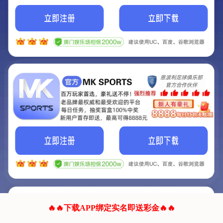
我们的网站正在建设.
它将是非常棒的网站.
更多资料
联系我们!