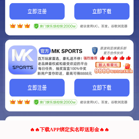
我们的网站正在建设.
它将是非常棒的网站.
更多资料
联系我们!