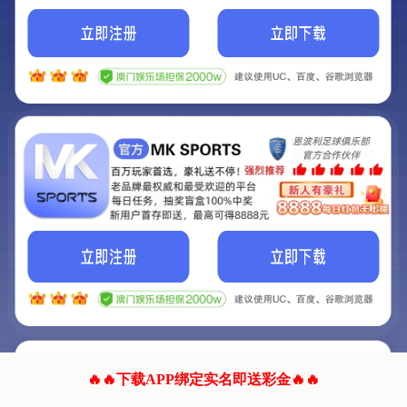
我们的网站正在建设.
它将是非常棒的网站.
更多资料
联系我们!