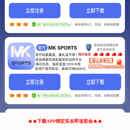
我们的网站正在建设.
它将是非常棒的网站.
更多资料
联系我们!