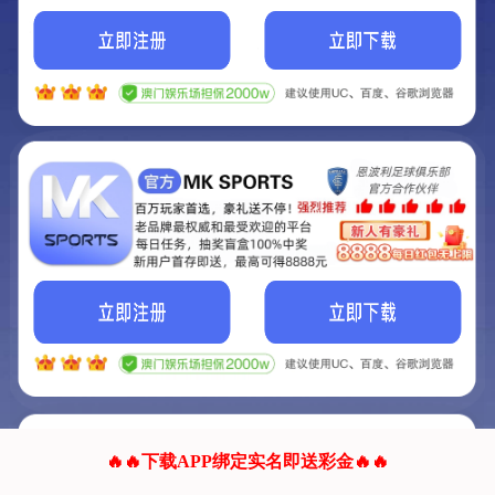
我们的网站正在建设.
它将是非常棒的网站.
更多资料
联系我们!