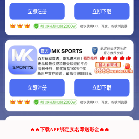
我们的网站正在建设.
它将是非常棒的网站.
更多资料
联系我们!