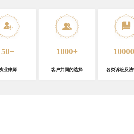
50+
1000+
1000
执业律师
客户共同的选择
各类诉讼及法