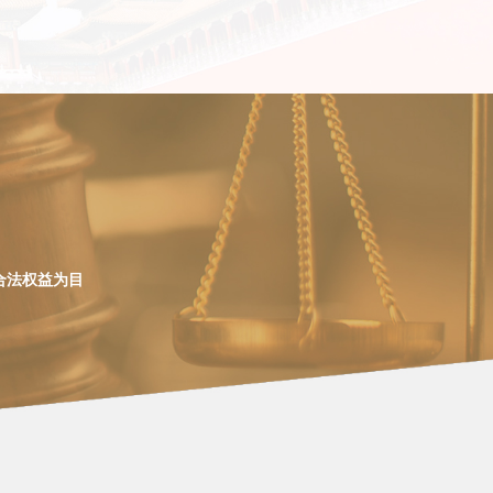
合法权益为目