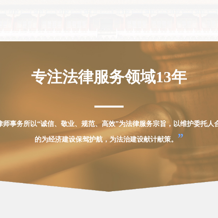
专注法律服务领域13年
律师事务所以“诚信、敬业、规范、高效”为法律服务宗旨，以维护委托人
”
的为经济建设保驾护航，为法治建设献计献策。