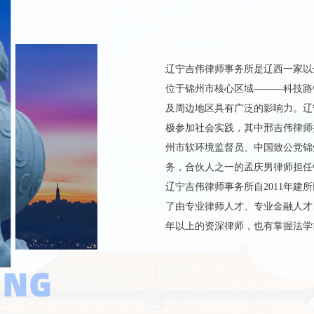
辽宁吉伟律师事务所是辽西一家以
位于锦州市核心区域———科技路锦
及周边地区具有广泛的影响力。辽
极参加社会实践，其中邢吉伟律师
州市软环境监督员、中国致公党锦
务，合伙人之一的孟庆男律师担任
辽宁吉伟律师事务所自2011年
了由专业律师人才、专业金融人才
年以上的资深律师，也有掌握法学前