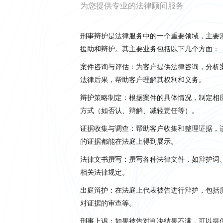
为您提供专业的法律顾问服务
刑事辩护是法律服务中的一个重要领域，主要
援助和辩护。其主要业务包括以下几个方面：
案件咨询与评估：为客户提供法律咨询，分析
法律后果，帮助客户理解其权利和义务。
辩护策略制定：根据案件的具体情况，制定相
方式（如否认、辩解、减轻责任等）。
证据收集与调查：帮助客户收集和整理证据，
的证据都能在法庭上得到展示。
法律文书撰写：撰写各种法律文件，如辩护词
相关法律规定。
出庭辩护：在法庭上代表被告进行辩护，包括
对证据的审查等。
刑事上诉：如果被告对判决结果不满，可以提